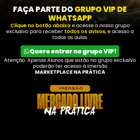
FAÇA PARTE DO
GRUPO VIP DE
WHATSAPP
Clique no botão abaixo
e acesse o nosso grupo
exclusivo para receber
todos os avisos
, e acesso a
todas as aulas.
Quero entrar no grupo VIP!
Atenção: Apenas Alunos que estão no grupo exclusivo
poderão ter acesso à Imersão
MARKETPLACE NA PRÁTICA