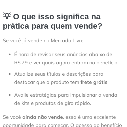
💡 O que isso significa na
prática para quem vende?
Se você já vende no Mercado Livre:
É hora de revisar seus anúncios abaixo de
R$ 79 e ver quais agora entram no benefício.
Atualize seus títulos e descrições para
destacar que o produto tem
frete grátis
.
Avalie estratégias para impulsionar a venda
de kits e produtos de giro rápido.
Se você
ainda não vende
, essa é uma excelente
oportunidade para começar. O acesso ao benefício