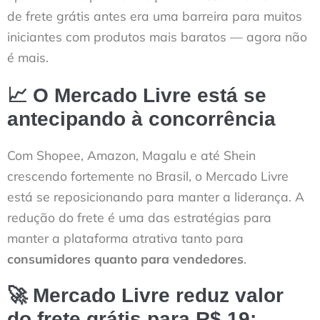
de frete grátis antes era uma barreira para muitos
iniciantes com produtos mais baratos — agora não
é mais.
📈 O Mercado Livre está se
antecipando à concorrência
Com Shopee, Amazon, Magalu e até Shein
crescendo fortemente no Brasil, o Mercado Livre
está se reposicionando para manter a liderança. A
redução do frete é uma das estratégias para
manter a plataforma atrativa tanto para
consumidores quanto para vendedores
.
🚀 Mercado Livre reduz valor
do frete grátis para R$ 19
: