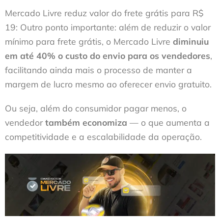
Mercado Livre reduz valor do frete grátis para R$
19: Outro ponto importante: além de reduzir o valor
mínimo para frete grátis, o Mercado Livre
diminuiu
em até 40% o custo do envio para os vendedores
,
facilitando ainda mais o processo de manter a
margem de lucro mesmo ao oferecer envio gratuito.
Ou seja, além do consumidor pagar menos, o
vendedor
também economiza
— o que aumenta a
competitividade e a escalabilidade da operação.