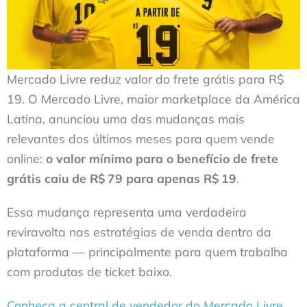
Mercado Livre reduz valor do frete grátis para R$
19. O Mercado Livre, maior marketplace da América
Latina, anunciou uma das mudanças mais
relevantes dos últimos meses para quem vende
online:
o valor mínimo para o benefício de frete
grátis caiu de R$ 79 para apenas R$ 19
.
Essa mudança representa uma verdadeira
reviravolta nas estratégias de venda dentro da
plataforma — principalmente para quem trabalha
com produtos de ticket baixo.
Conheça a central de vendedor do Mercado Livre