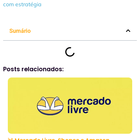
com estratégia
Sumário
Posts relacionados: