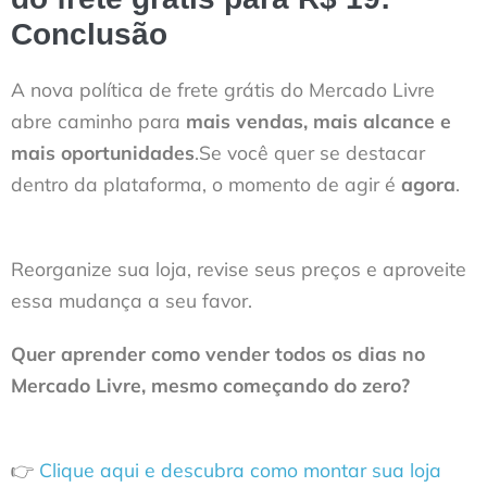
Conclusão
A nova política de frete grátis do Mercado Livre
abre caminho para
mais vendas, mais alcance e
mais oportunidades
.Se você quer se destacar
dentro da plataforma, o momento de agir é
agora
.
Reorganize sua loja, revise seus preços e aproveite
essa mudança a seu favor.
Quer aprender como vender todos os dias no
Mercado Livre, mesmo começando do zero?
👉
Clique aqui e descubra como montar sua loja