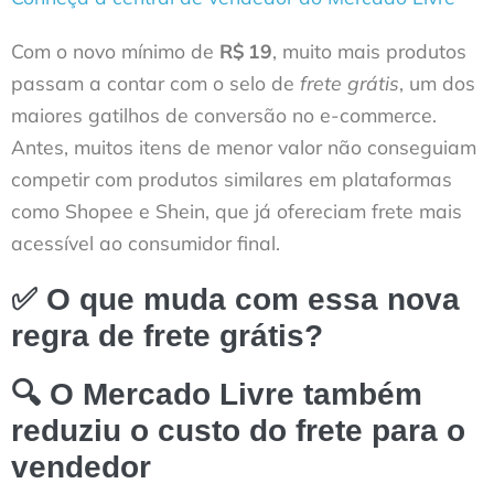
Com o novo mínimo de
R$ 19
, muito mais produtos
passam a contar com o selo de
frete grátis
, um dos
maiores gatilhos de conversão no e-commerce.
Antes, muitos itens de menor valor não conseguiam
competir com produtos similares em plataformas
como Shopee e Shein, que já ofereciam frete mais
acessível ao consumidor final.
✅ O que muda com essa nova
regra de frete grátis?
🔍 O Mercado Livre também
reduziu o custo do frete para o
vendedor